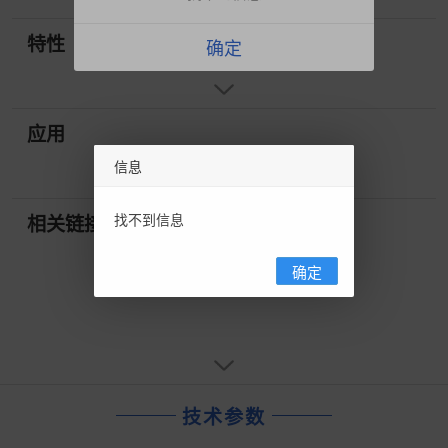
特性
确定
应用
信息
找不到信息
相关链接
确定
技术参数