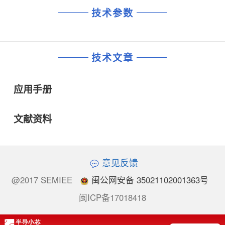
技术参数
技术文章
应用手册
文献资料
意见反馈
@2017 SEMIEE
闽公网安备 35021102001363号
闽ICP备17018418