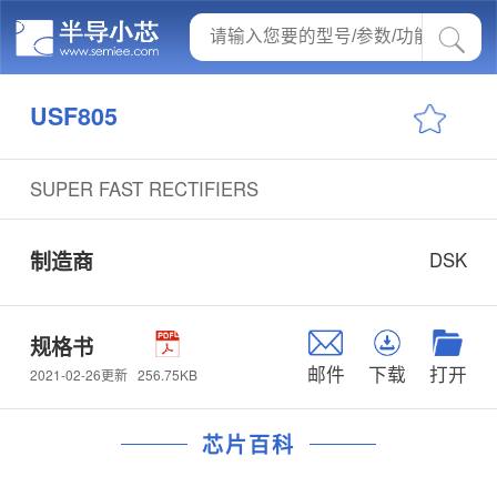
USF805
SUPER FAST RECTIFIERS
制造商
DSK
规格书
邮件
下载
打开
256.75KB
2021-02-26更新
芯片百科