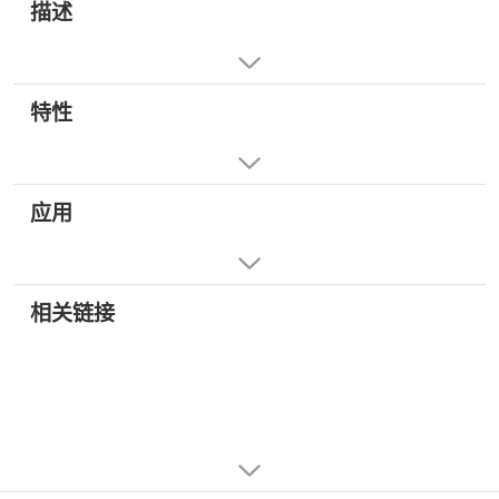
描述
特性
应用
相关链接