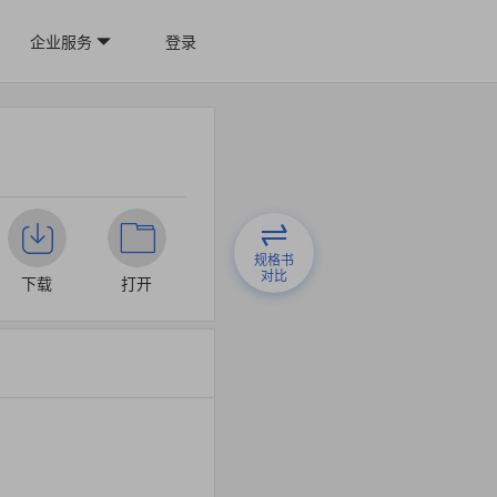
企业服务
登录
规格书
对比
下载
打开