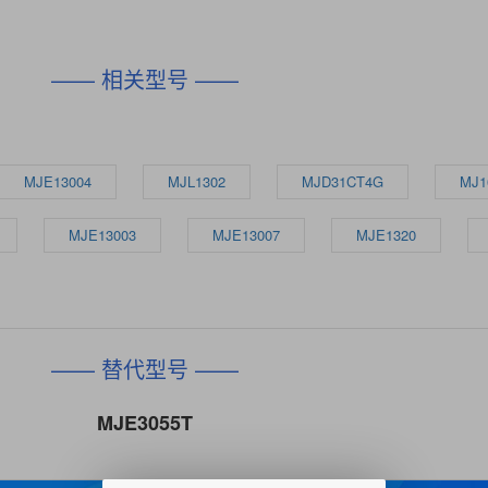
—— 相关型号 ——
MJE13004
MJL1302
MJD31CT4G
MJ1
MJE13003
MJE13007
MJE1320
—— 替代型号 ——
MJE3055T