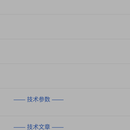
—— 技术参数 ——
—— 技术文章 ——