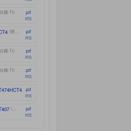
仪器-TI)
对比
CT4
(德州仪器-TI)
对比
仪器-TI)
对比
仪器-TI)
对比
T474HCT4
(德州仪器-TI)
对比
T407
(德州仪器-TI)
对比
CT40
(德州仪器-TI)