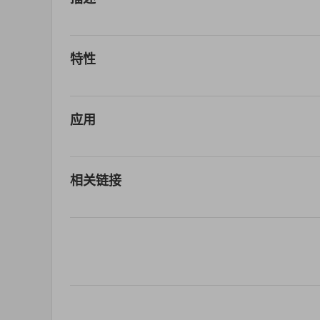
特性
应用
相关链接