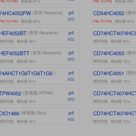
PIN TO PIN
相似度 97%
PIN TO PIN
相似度 98%
74HC4052PW
CD54HC4052
(安世-Nexperia)
(德州
对比
PIN TO PIN
相似度 94%
PIN TO PIN
相似度 92%
HEF4052BT
CD74HCT4074HC
(安世-Nexperia)
对比
相同功能
相似度 58%
相同功能
相似度 90%
HEF4052BTT
CD74HC4053
(安世-Nexperia)
(德州
对比
相同功能
相似度 58%
相同功能
相似度 73%
74AHCT1G6T1G6T1G6
CD74HC4051
(安世-Nexperia)
(德州
对比
相同功能
相似度 50%
相同功能
相似度 73%
TPW4052
CD74HCT4074HC
(思瑞浦-3PEAK)
对比
相同功能
相似度 46%
相同功能
相似度 70%
DIO1466
CD74HCT4074HC
(帝奥微-Dioo)
对比
相同功能
相似度 45%
相同功能
相似度 70%
DIO1159
CD74HCT4D74HD
(帝奥微-Dioo)