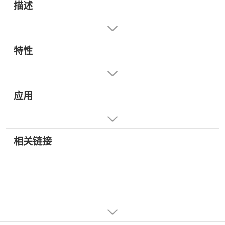
描述
特性
应用
相关链接