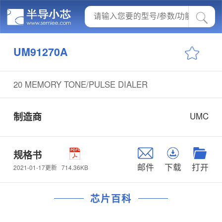
UM91270A
20 MEMORY TONE/PULSE DIALER
制造商
UMC
规格书
邮件
下载
打开
714.36KB
2021-01-17更新
芯片百科