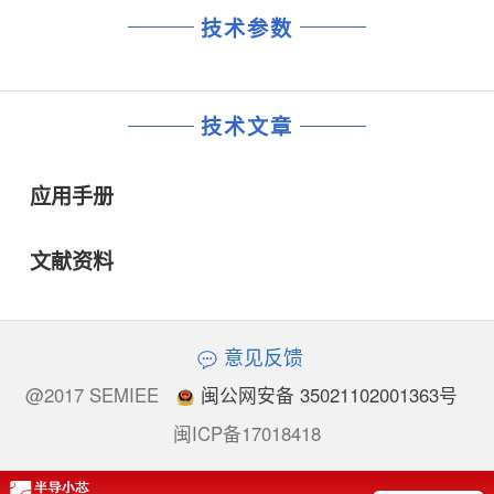
技术参数
技术文章
应用手册
文献资料
意见反馈
@2017 SEMIEE
闽公网安备 35021102001363号
闽ICP备17018418