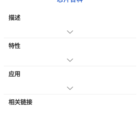
描述
特性
应用
相关链接