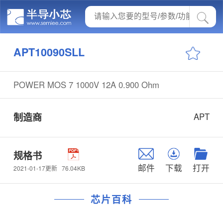
APT10090SLL
POWER MOS 7 1000V 12A 0.900 Ohm
制造商
APT
规格书
邮件
下载
打开
76.04KB
2021-01-17更新
芯片百科