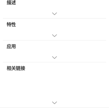
描述
特性
应用
相关链接