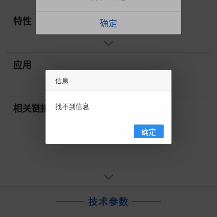
特性
确定
应用
信息
找不到信息
相关链接
确定
技术参数