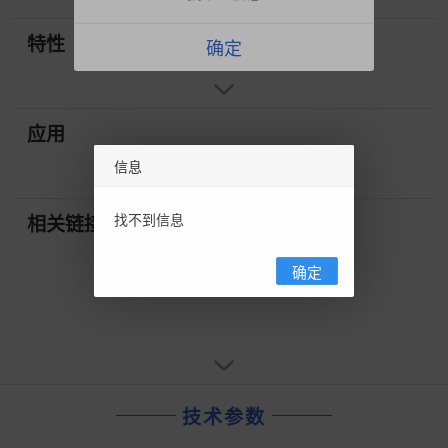
特性
确定
应用
信息
找不到信息
相关链接
确定
技术参数