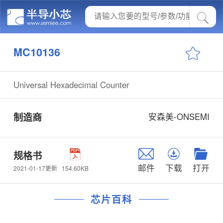
MC10136
Universal Hexadecimal Counter
制造商
安森美-ONSEMI
规格书
邮件
下载
打开
154.60KB
2021-01-17更新
芯片百科