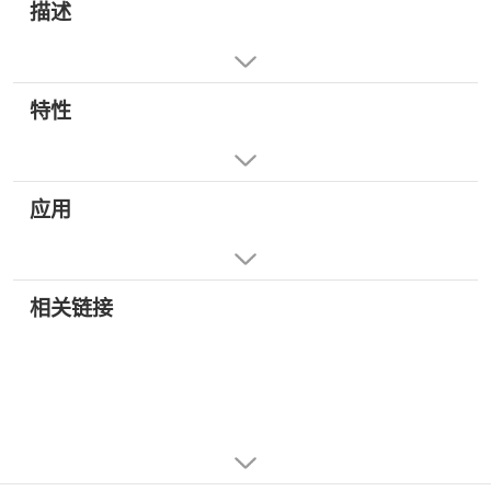
描述
特性
应用
相关链接