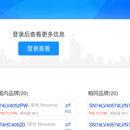
登录后查看更多信息
登录查看
国内品牌(20)
相同品牌(20)
74LV4052PW
SN74LV40574LVN
(安世-Nexperia)
对比
PIN TO PIN
相似度 98%
PIN TO PIN
相似度 99%
74HC4052D
SN74LV40574LVN
(安世-Nexperia)