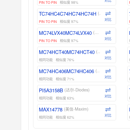
对比
PIN TO PIN
相似度 98%
TC74HC4C74HC74HC74H
(东芝-Toshiba)
对比
PIN TO PIN
相似度 97%
MC74LVX40MC74LVX40
(安森美-ON)
对比
PIN TO PIN
相似度 97%
MC74HCT40MC74HCT40
(安森美-ON)
对比
相同功能
相似度 76%
MC74HC406MC74HC406
(安森美-ON)
对比
相同功能
相似度 71%
PI5A3158B
(达尔-Diodes)
对比
相同功能
相似度 63%
MAX14778
(美信-Maxim)
对比
相同功能
相似度 62%
ADG1439
(亚德诺-ADI)