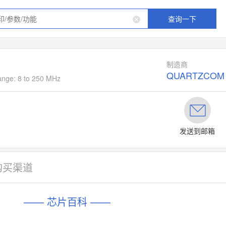
查询一下
制造商
QUARTZCOM
ange: 8 to 250 MHz
发送到邮箱
购买渠道
—— 芯片百科 ——