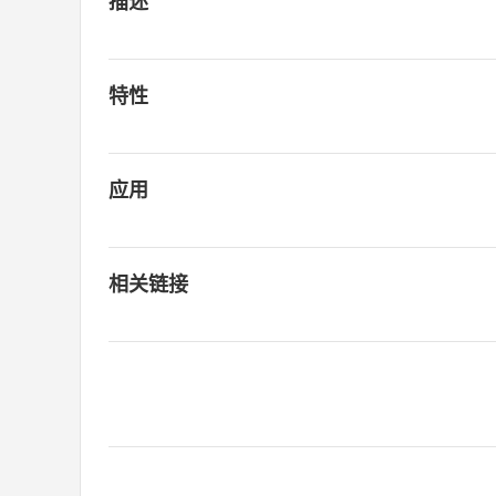
描述
特性
应用
相关链接