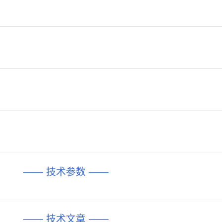
—— 技术参数 ——
—— 技术文章 ——