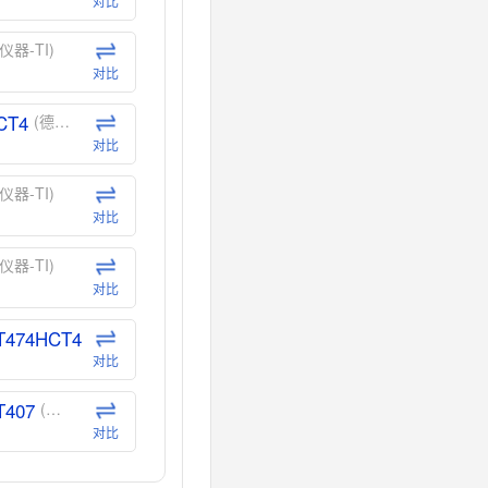
对比
仪器-TI)
对比
CT4
(德州仪器-TI)
对比
仪器-TI)
对比
仪器-TI)
对比
T474HCT4
(德州仪器-TI)
对比
T407
(德州仪器-TI)
对比
CT40
(德州仪器-TI)