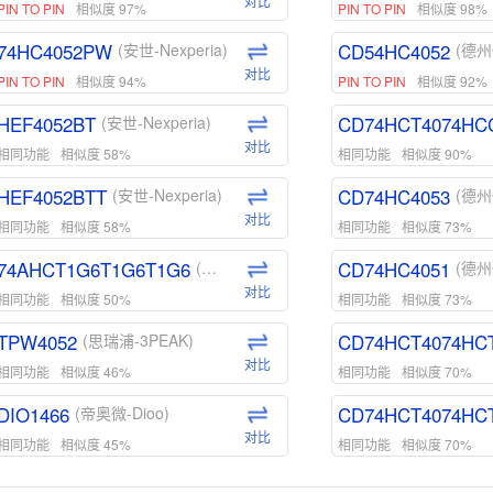
对比
PIN TO PIN
相似度 97%
PIN TO PIN
相似度 98%
74HC4052PW
CD54HC4052
(安世-Nexperia)
(德州
对比
PIN TO PIN
相似度 94%
PIN TO PIN
相似度 92%
HEF4052BT
CD74HCT4074HC
(安世-Nexperia)
对比
相同功能
相似度 58%
相同功能
相似度 90%
HEF4052BTT
CD74HC4053
(安世-Nexperia)
(德州
对比
相同功能
相似度 58%
相同功能
相似度 73%
74AHCT1G6T1G6T1G6
CD74HC4051
(安世-Nexperia)
(德州
对比
相同功能
相似度 50%
相同功能
相似度 73%
TPW4052
CD74HCT4074HC
(思瑞浦-3PEAK)
对比
相同功能
相似度 46%
相同功能
相似度 70%
DIO1466
CD74HCT4074HC
(帝奥微-Dioo)
对比
相同功能
相似度 45%
相同功能
相似度 70%
DIO1159
CD74HCT4D74HD
(帝奥微-Dioo)