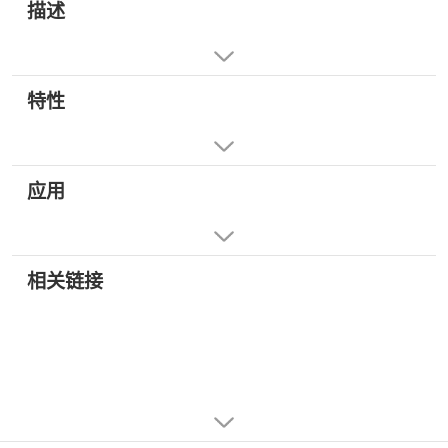
描述
特性
应用
相关链接