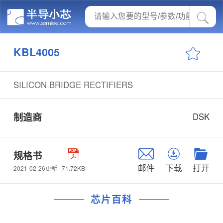
KBL4005
SILICON BRIDGE RECTIFIERS
制造商
DSK
规格书
邮件
下载
打开
71.72KB
2021-02-26更新
芯片百科