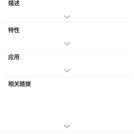
描述
特性
应用
相关链接