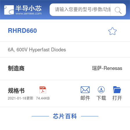
RHRD660
6A, 600V Hyperfast Diodes
制造商
瑞萨-Renesas
规格书
邮件
下载
打开
74.44KB
2021-01-18更新
芯片百科