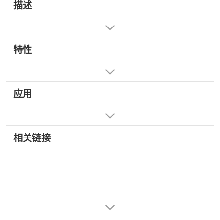
描述
特性
应用
相关链接