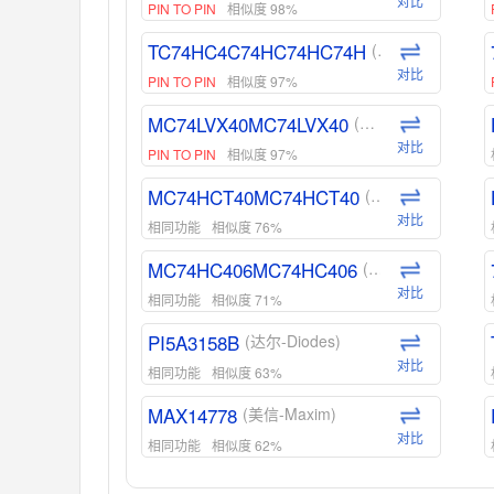
对比
PIN TO PIN
相似度 98%
TC74HC4C74HC74HC74H
(东芝-Toshiba)
对比
PIN TO PIN
相似度 97%
MC74LVX40MC74LVX40
(安森美-ON)
对比
PIN TO PIN
相似度 97%
MC74HCT40MC74HCT40
(安森美-ON)
对比
相同功能
相似度 76%
MC74HC406MC74HC406
(安森美-ON)
对比
相同功能
相似度 71%
PI5A3158B
(达尔-Diodes)
对比
相同功能
相似度 63%
MAX14778
(美信-Maxim)
对比
相同功能
相似度 62%
ADG1439
(亚德诺-ADI)