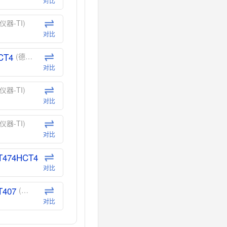
对比
仪器-TI)
对比
CT4
(德州仪器-TI)
对比
仪器-TI)
对比
仪器-TI)
对比
T474HCT4
(德州仪器-TI)
对比
T407
(德州仪器-TI)
对比
CT40
(德州仪器-TI)