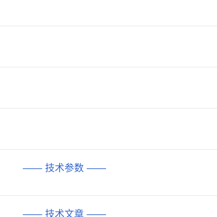
—— 技术参数 ——
—— 技术文章 ——