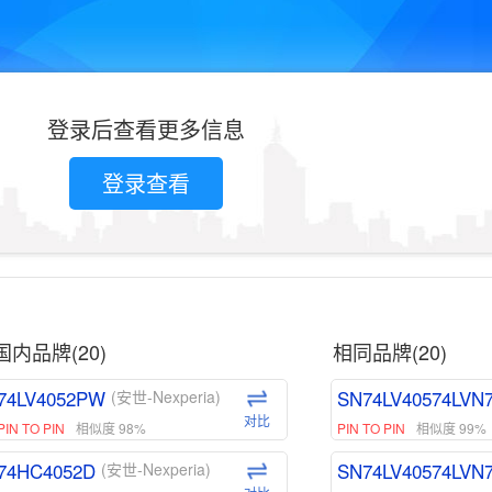
登录后查看更多信息
登录查看
国内品牌(20)
相同品牌(20)
74LV4052PW
SN74LV40574LVN
(安世-Nexperia)
对比
PIN TO PIN
相似度 98%
PIN TO PIN
相似度 99%
74HC4052D
SN74LV40574LVN
(安世-Nexperia)