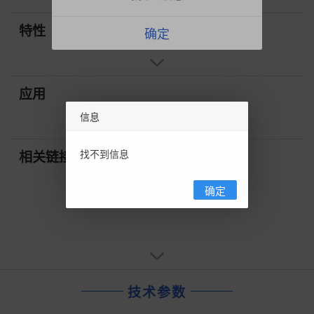
特性
确定
应用
信息
找不到信息
相关链接
确定
技术参数