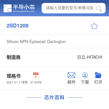
2SD1209
Silicon NPN Epitaxial/ Darlington
制造商
日立-HITACHI
规格书
邮件
下载
打开
31.00KB
2021-01-17更新
芯片百科