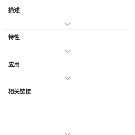
描述
特性
应用
相关链接