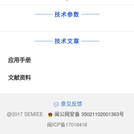
技术参数
技术文章
应用手册
文献资料
意见反馈
@2017 SEMIEE
闽公网安备 35021102001363号
闽ICP备17018418