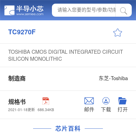
TC9270F
TOSHIBA CMOS DIGITAL INTEGRATED CIRCUIT
SILICON MONOLITHIC
制造商
东芝-Toshiba
规格书
邮件
下载
打开
686.34KB
2021-01-18更新
芯片百科