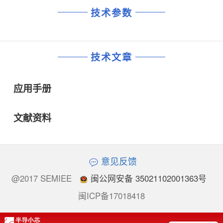
技术参数
技术文章
应用手册
文献资料
意见反馈
@2017 SEMIEE
闽公网安备 35021102001363号
闽ICP备17018418