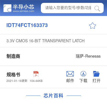
IDT74FCT163373
3.3V CMOS 16-BIT TRANSPARENT LATCH
制造商
瑞萨-Renesas
规格书
邮件
下载
打开
104.44KB
2021-01-18更新
芯片百科