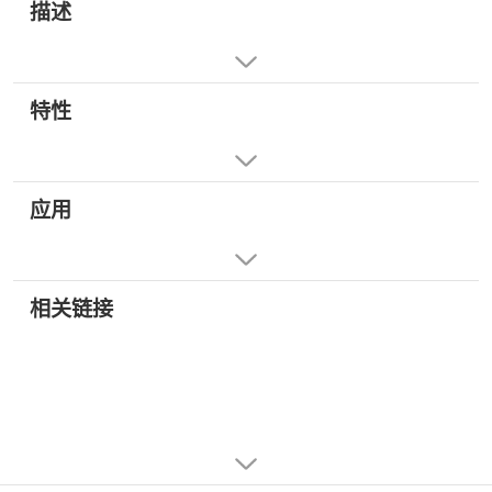
描述
特性
应用
相关链接