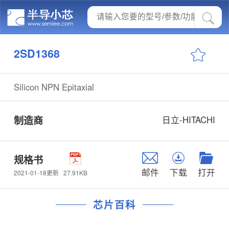
2SD1368
Silicon NPN Epitaxial
制造商
日立-HITACHI
规格书
邮件
下载
打开
27.91KB
2021-01-18更新
芯片百科