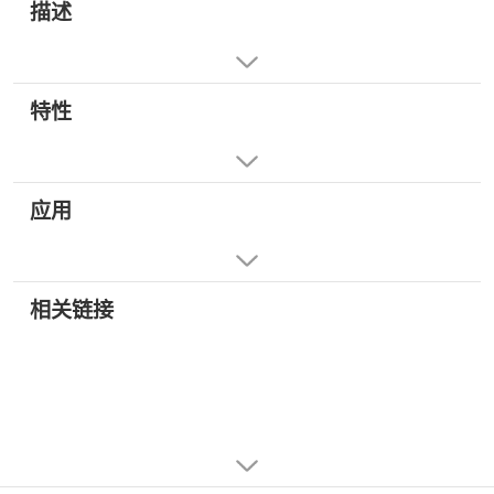
描述
特性
应用
相关链接