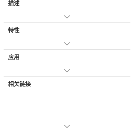
描述
特性
应用
相关链接