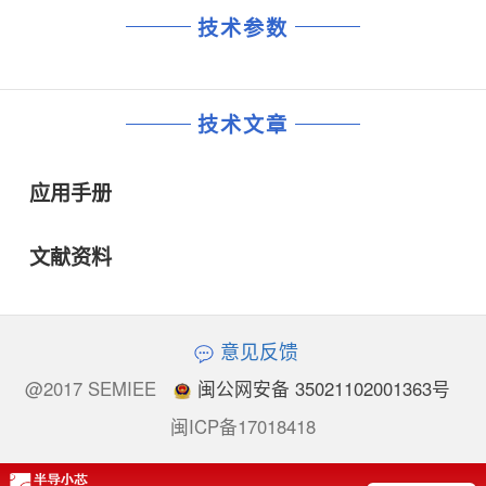
技术参数
技术文章
应用手册
文献资料
意见反馈
@2017 SEMIEE
闽公网安备 35021102001363号
闽ICP备17018418