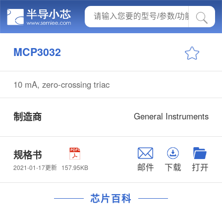
MCP3032
10 mA, zero-crossing triac
制造商
General Instruments
规格书
邮件
下载
打开
157.95KB
2021-01-17更新
芯片百科