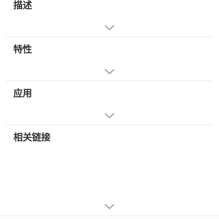
描述
特性
应用
相关链接