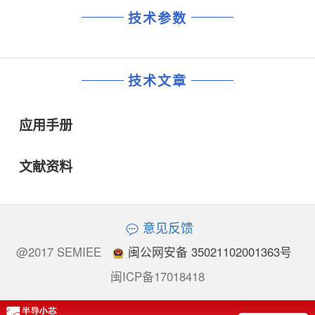
技术参数
技术文章
应用手册
文献资料
意见反馈
@2017 SEMIEE
闽公网安备 35021102001363号
闽ICP备17018418