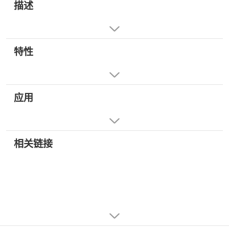
描述
特性
应用
相关链接