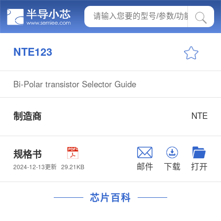
NTE123
Bi-Polar transistor Selector Guide
制造商
NTE
规格书
邮件
下载
打开
29.21KB
2024-12-13更新
芯片百科