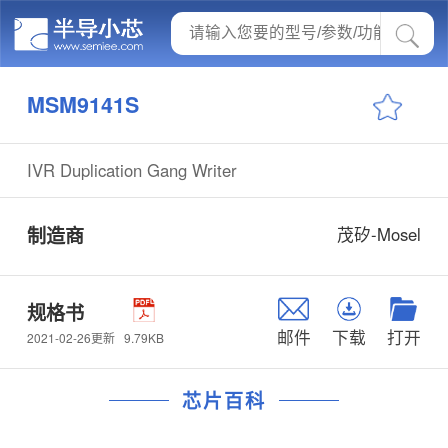
MSM9141S
IVR Duplication Gang Writer
制造商
茂矽-Mosel
规格书
邮件
下载
打开
9.79KB
2021-02-26更新
芯片百科