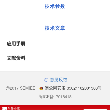
技术参数
技术文章
应用手册
文献资料
意见反馈
@2017 SEMIEE
闽公网安备 35021102001363号
闽ICP备17018418