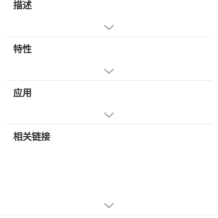
描述
特性
应用
相关链接