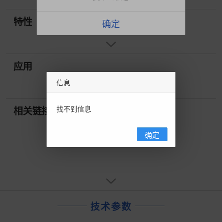
特性
确定
应用
信息
找不到信息
相关链接
确定
技术参数