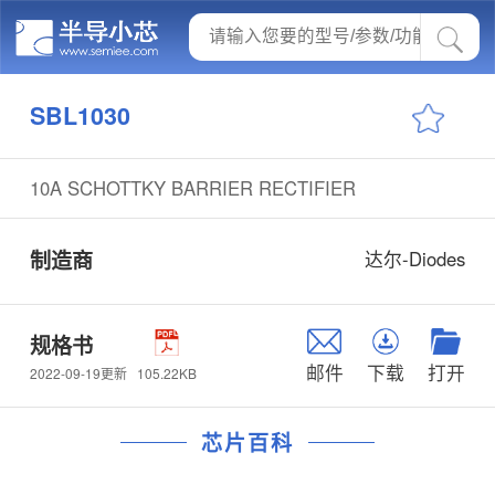
SBL1030
10A SCHOTTKY BARRIER RECTIFIER
制造商
达尔-Diodes
规格书
邮件
下载
打开
105.22KB
2022-09-19更新
芯片百科