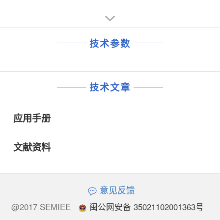
技术参数
技术文章
应用手册
文献资料
意见反馈
@2017 SEMIEE
闽公网安备 35021102001363号