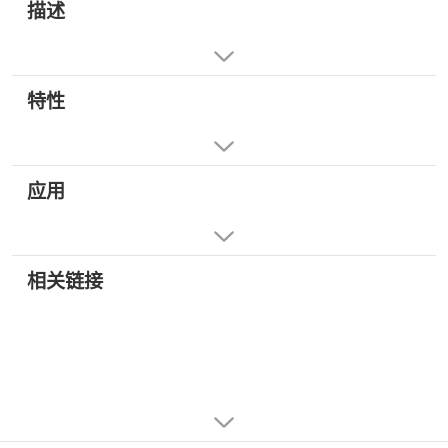
描述
特性
应用
相关链接