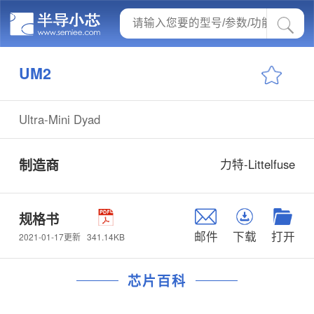
UM2
Ultra-Mini Dyad
制造商
力特-Littelfuse
规格书
邮件
下载
打开
341.14KB
2021-01-17更新
芯片百科