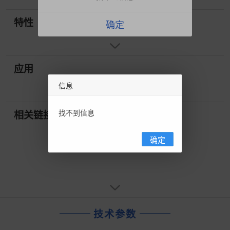
特性
确定
应用
信息
找不到信息
相关链接
确定
技术参数