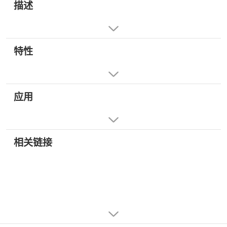
描述
特性
应用
相关链接