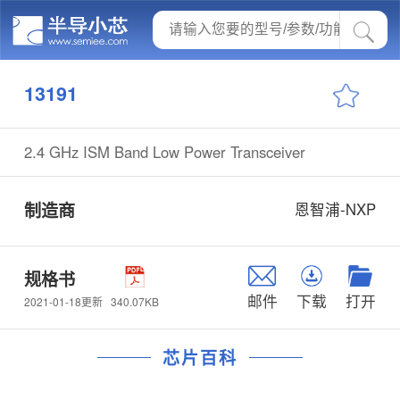
13191
2.4 GHz ISM Band Low Power Transceiver
制造商
恩智浦-NXP
规格书
邮件
下载
打开
340.07KB
2021-01-18更新
芯片百科