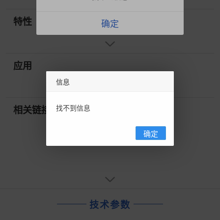
特性
确定
应用
信息
找不到信息
相关链接
确定
技术参数