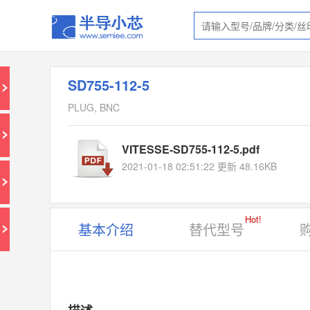
SD755-112-5
PLUG, BNC
VITESSE-SD755-112-5.pdf
2021-01-18 02:51:22 更新 48.16KB
Hot!
基本介绍
替代型号