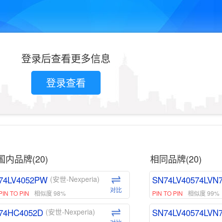
登录后查看更多信息
登录查看
国内品牌(20)
相同品牌(20)
74LV4052PW
SN74LV40574LVN
(安世-Nexperia)
对比
PIN TO PIN
相似度 98%
PIN TO PIN
相似度 99%
74HC4052D
SN74LV40574LVN
(安世-Nexperia)