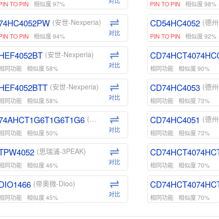
对比
PIN TO PIN
相似度 97%
PIN TO PIN
相似度 98%
74HC4052PW
CD54HC4052
(安世-Nexperia)
(德州
对比
PIN TO PIN
相似度 94%
PIN TO PIN
相似度 92%
HEF4052BT
CD74HCT4074HC
(安世-Nexperia)
对比
相同功能
相似度 58%
相同功能
相似度 90%
HEF4052BTT
CD74HC4053
(安世-Nexperia)
(德州
对比
相同功能
相似度 58%
相同功能
相似度 73%
74AHCT1G6T1G6T1G6
CD74HC4051
(安世-Nexperia)
(德州
对比
相同功能
相似度 50%
相同功能
相似度 73%
TPW4052
CD74HCT4074HC
(思瑞浦-3PEAK)
对比
相同功能
相似度 46%
相同功能
相似度 70%
DIO1466
CD74HCT4074HC
(帝奥微-Dioo)
对比
相同功能
相似度 45%
相同功能
相似度 70%
DIO1159
CD74HCT4D74HD
(帝奥微-Dioo)