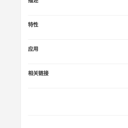
描述
特性
应用
相关链接