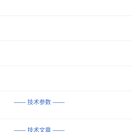
—— 技术参数 ——
—— 技术文章 ——