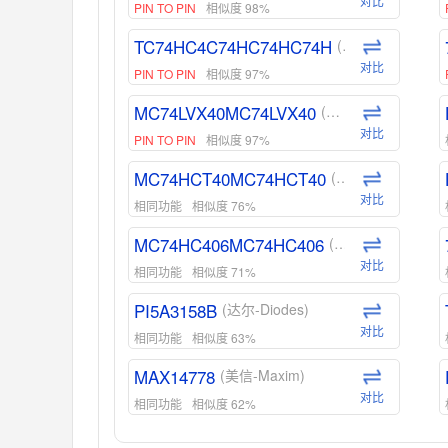
对比
PIN TO PIN
相似度 98%
TC74HC4C74HC74HC74H
(东芝-Toshiba)
对比
PIN TO PIN
相似度 97%
MC74LVX40MC74LVX40
(安森美-ON)
对比
PIN TO PIN
相似度 97%
MC74HCT40MC74HCT40
(安森美-ON)
对比
相同功能
相似度 76%
MC74HC406MC74HC406
(安森美-ON)
对比
相同功能
相似度 71%
PI5A3158B
(达尔-Diodes)
对比
相同功能
相似度 63%
MAX14778
(美信-Maxim)
对比
相同功能
相似度 62%
ADG1439
(亚德诺-ADI)