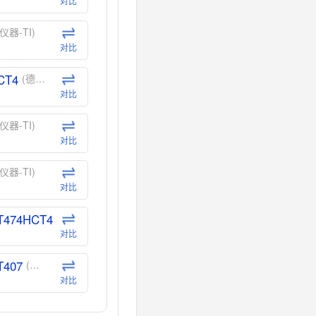
对比
仪器-TI)
对比
CT4
(德州仪器-TI)
对比
仪器-TI)
对比
仪器-TI)
对比
T474HCT4
(德州仪器-TI)
对比
T407
(德州仪器-TI)
对比
CT40
(德州仪器-TI)