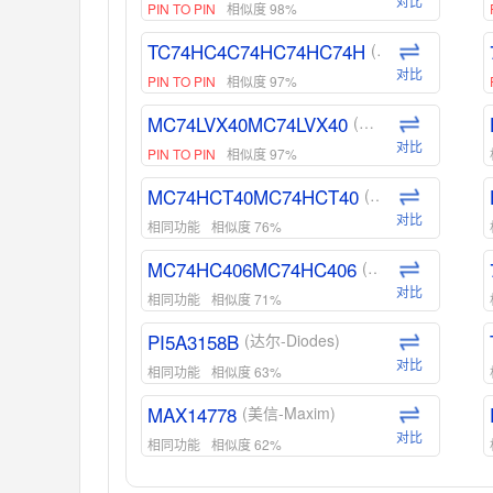
对比
PIN TO PIN
相似度 98%
TC74HC4C74HC74HC74H
(东芝-Toshiba)
对比
PIN TO PIN
相似度 97%
MC74LVX40MC74LVX40
(安森美-ON)
对比
PIN TO PIN
相似度 97%
MC74HCT40MC74HCT40
(安森美-ON)
对比
相同功能
相似度 76%
MC74HC406MC74HC406
(安森美-ON)
对比
相同功能
相似度 71%
PI5A3158B
(达尔-Diodes)
对比
相同功能
相似度 63%
MAX14778
(美信-Maxim)
对比
相同功能
相似度 62%
ADG1439
(亚德诺-ADI)