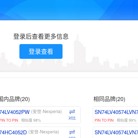
登录后查看更多信息
登录查看
国内品牌(20)
相同品牌(20)
74LV4052PW
SN74LV40574LVN
(安世-Nexperia)
对比
PIN TO PIN
相似度 98%
PIN TO PIN
相似度 99%
74HC4052D
SN74LV40574LVN
(安世-Nexperia)