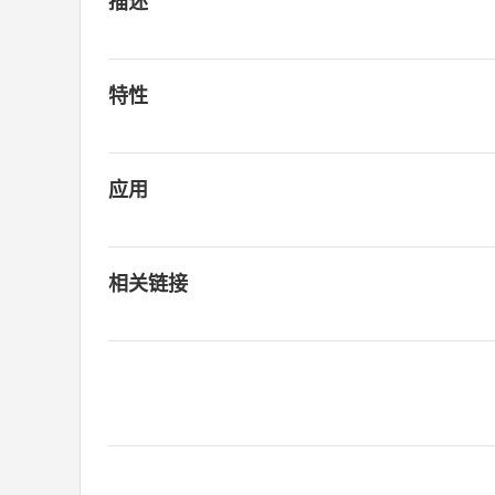
描述
特性
应用
相关链接