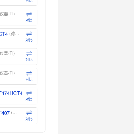
对比
仪器-TI)
对比
CT4
(德州仪器-TI)
对比
仪器-TI)
对比
仪器-TI)
对比
T474HCT4
(德州仪器-TI)
对比
T407
(德州仪器-TI)
对比
CT40
(德州仪器-TI)