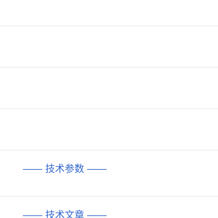
—— 技术参数 ——
—— 技术文章 ——