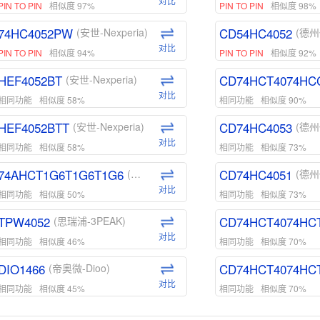
对比
PIN TO PIN
相似度 97%
PIN TO PIN
相似度 98%
74HC4052PW
CD54HC4052
(安世-Nexperia)
(德州
对比
PIN TO PIN
相似度 94%
PIN TO PIN
相似度 92%
HEF4052BT
CD74HCT4074HC
(安世-Nexperia)
对比
相同功能
相似度 58%
相同功能
相似度 90%
HEF4052BTT
CD74HC4053
(安世-Nexperia)
(德州
对比
相同功能
相似度 58%
相同功能
相似度 73%
74AHCT1G6T1G6T1G6
CD74HC4051
(安世-Nexperia)
(德州
对比
相同功能
相似度 50%
相同功能
相似度 73%
TPW4052
CD74HCT4074HC
(思瑞浦-3PEAK)
对比
相同功能
相似度 46%
相同功能
相似度 70%
DIO1466
CD74HCT4074HC
(帝奥微-Dioo)
对比
相同功能
相似度 45%
相同功能
相似度 70%
DIO1159
CD74HCT4D74HD
(帝奥微-Dioo)