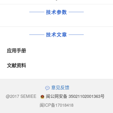
技术参数
技术文章
应用手册
文献资料
意见反馈
@2017 SEMIEE
闽公网安备 35021102001363号
闽ICP备17018418