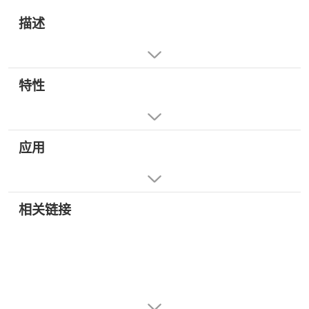
描述
特性
应用
相关链接