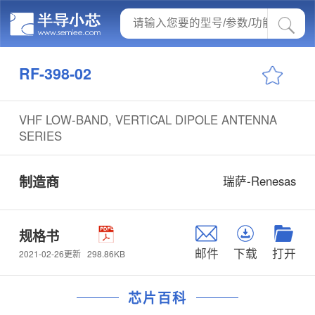
RF-398-02
VHF LOW-BAND, VERTICAL DIPOLE ANTENNA
SERIES
制造商
瑞萨-Renesas
规格书
邮件
下载
打开
298.86KB
2021-02-26更新
芯片百科