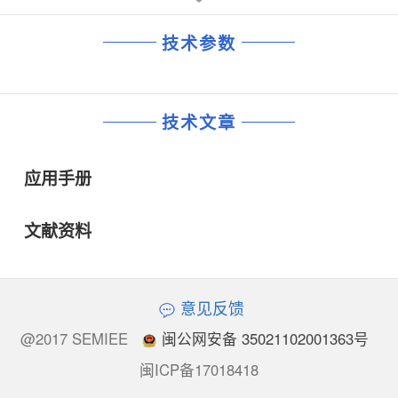
技术参数
技术文章
应用手册
文献资料
意见反馈
@2017 SEMIEE
闽公网安备 35021102001363号
闽ICP备17018418