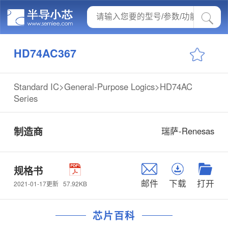
HD74AC367
Standard IC>General-Purpose Logics>HD74AC
Series
制造商
瑞萨-Renesas
规格书
邮件
下载
打开
57.92KB
2021-01-17更新
芯片百科