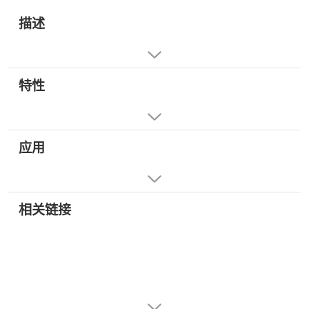
描述
特性
应用
相关链接