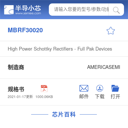
MBRF30020
High Power Schottky Rectifiers - Full Pak Devices
制造商
AMERICASEMI
规格书
邮件
下载
打开
1000.06KB
2021-01-17更新
芯片百科