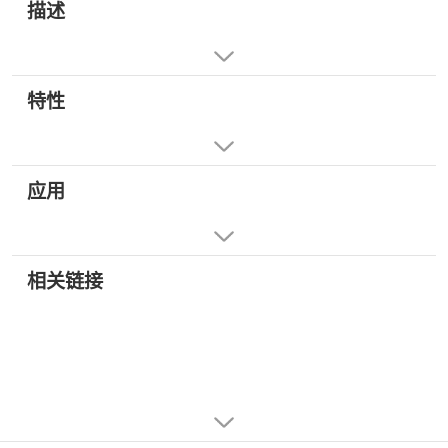
描述
特性
应用
相关链接