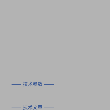
—— 技术参数 ——
—— 技术文章 ——