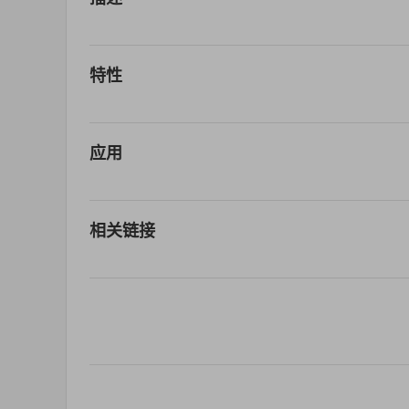
特性
应用
相关链接