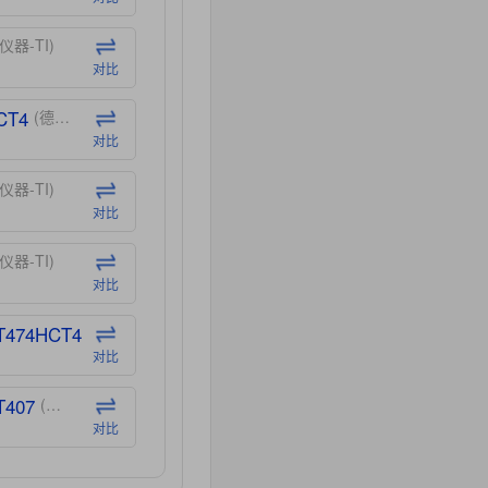
仪器-TI)
对比
CT4
(德州仪器-TI)
对比
仪器-TI)
对比
仪器-TI)
对比
T474HCT4
(德州仪器-TI)
对比
T407
(德州仪器-TI)
对比
CT40
(德州仪器-TI)