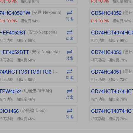
PIN TO PIN
相似度 97%
PIN TO PIN
相似度 98%
74HC4052PW
CD54HC4052
(安世-Nexperia)
(德州
对比
PIN TO PIN
相似度 94%
PIN TO PIN
相似度 92%
HEF4052BT
CD74HCT4074HC
(安世-Nexperia)
对比
相同功能
相似度 58%
相同功能
相似度 90%
HEF4052BTT
CD74HC4053
(安世-Nexperia)
(德州
对比
相同功能
相似度 58%
相同功能
相似度 73%
74AHCT1G6T1G6T1G6
CD74HC4051
(安世-Nexperia)
(德州
对比
相同功能
相似度 50%
相同功能
相似度 73%
TPW4052
CD74HCT4074HC
(思瑞浦-3PEAK)
对比
相同功能
相似度 46%
相同功能
相似度 70%
DIO1466
CD74HCT4074HC
(帝奥微-Dioo)
对比
相同功能
相似度 45%
相同功能
相似度 70%
DIO1159
CD74HCT4D74HD
(帝奥微-Dioo)