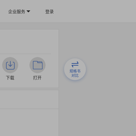
企业服务
登录
规格书
对比
下载
打开