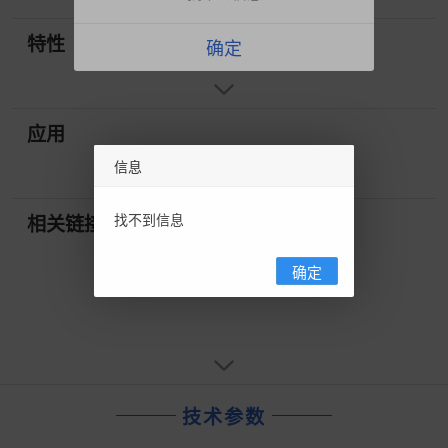
特性
确定
应用
信息
找不到信息
相关链接
确定
技术参数