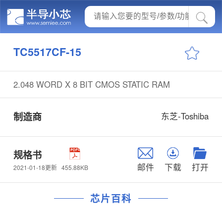
TC5517CF-15
2.048 WORD X 8 BIT CMOS STATIC RAM
制造商
东芝-Toshiba
规格书
邮件
下载
打开
455.88KB
2021-01-18更新
芯片百科