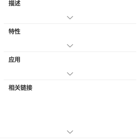
描述
特性
应用
相关链接