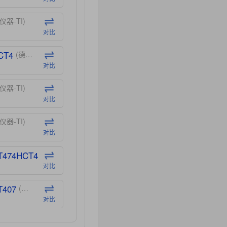
仪器-TI)
对比
CT4
(德州仪器-TI)
对比
仪器-TI)
对比
仪器-TI)
对比
T474HCT4
(德州仪器-TI)
对比
T407
(德州仪器-TI)
对比
CT40
(德州仪器-TI)