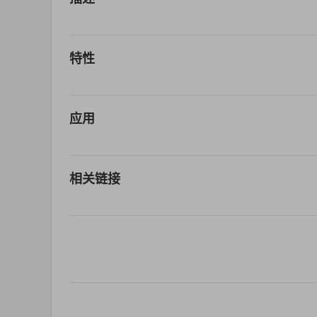
特性
应用
相关链接