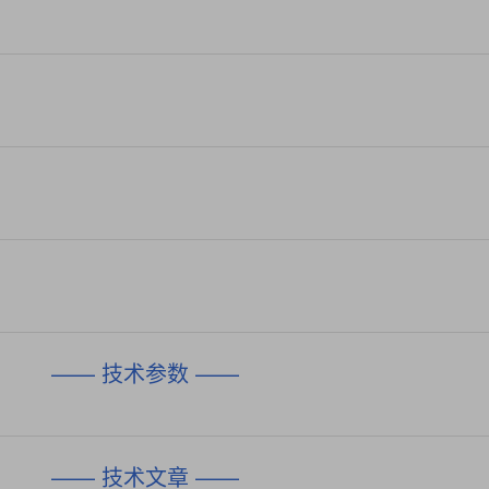
—— 技术参数 ——
—— 技术文章 ——