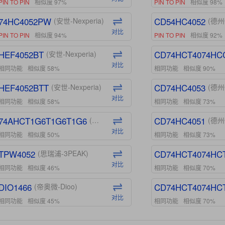
PIN TO PIN
相似度 97%
PIN TO PIN
相似度 98%
74HC4052PW
CD54HC4052
(安世-Nexperia)
(德州
对比
PIN TO PIN
相似度 94%
PIN TO PIN
相似度 92%
HEF4052BT
CD74HCT4074HC
(安世-Nexperia)
对比
相同功能
相似度 58%
相同功能
相似度 90%
HEF4052BTT
CD74HC4053
(安世-Nexperia)
(德州
对比
相同功能
相似度 58%
相同功能
相似度 73%
74AHCT1G6T1G6T1G6
CD74HC4051
(安世-Nexperia)
(德州
对比
相同功能
相似度 50%
相同功能
相似度 73%
TPW4052
CD74HCT4074HC
(思瑞浦-3PEAK)
对比
相同功能
相似度 46%
相同功能
相似度 70%
DIO1466
CD74HCT4074HC
(帝奥微-Dioo)
对比
相同功能
相似度 45%
相同功能
相似度 70%
DIO1159
CD74HCT4D74HD
(帝奥微-Dioo)