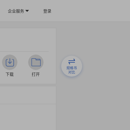
企业服务
登录
规格书
对比
下载
打开