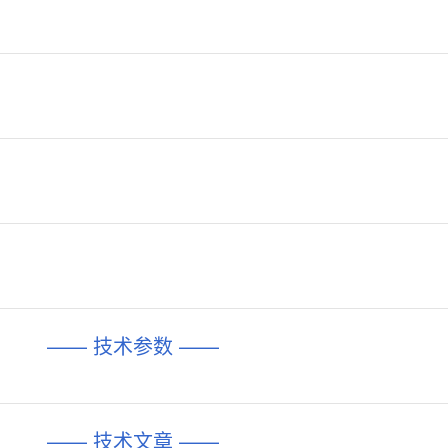
—— 技术参数 ——
—— 技术文章 ——