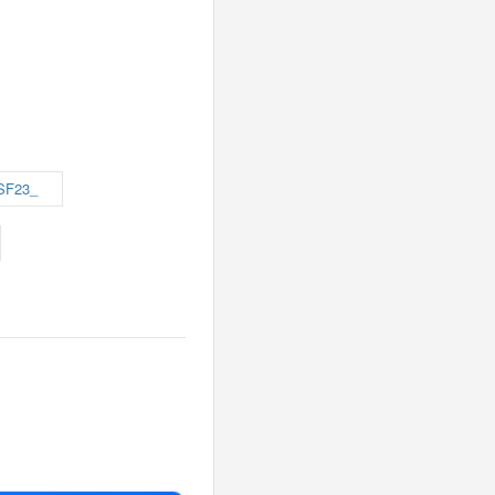
SF23_