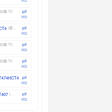
对比
仪器-TI)
对比
CT4
(德州仪器-TI)
对比
仪器-TI)
对比
仪器-TI)
对比
T474HCT4
(德州仪器-TI)
对比
T407
(德州仪器-TI)
对比
CT40
(德州仪器-TI)