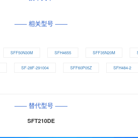
—— 相关型号 ——
SFF50N30M
SFH4655
SFF35N20M
SF-28F-291004
SFF60P05Z
SFH484-2
—— 替代型号 ——
SFT210DE