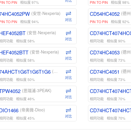
对比
PIN TO PIN
相似度 97%
PIN TO PIN
相似度 98%
74HC4052PW
CD54HC4052
(安世-Nexperia)
(德州
对比
PIN TO PIN
相似度 94%
PIN TO PIN
相似度 92%
HEF4052BT
CD74HCT4074HC
(安世-Nexperia)
对比
相同功能
相似度 58%
相同功能
相似度 90%
HEF4052BTT
CD74HC4053
(安世-Nexperia)
(德州
对比
相同功能
相似度 58%
相同功能
相似度 73%
74AHCT1G6T1G6T1G6
CD74HC4051
(安世-Nexperia)
(德州
对比
相同功能
相似度 50%
相同功能
相似度 73%
TPW4052
CD74HCT4074HC
(思瑞浦-3PEAK)
对比
相同功能
相似度 46%
相同功能
相似度 70%
DIO1466
CD74HCT4074HC
(帝奥微-Dioo)
对比
相同功能
相似度 45%
相同功能
相似度 70%
DIO1159
CD74HCT4D74HD
(帝奥微-Dioo)