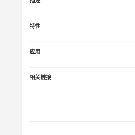
描述
特性
应用
相关链接