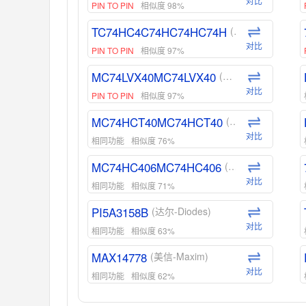
对比
PIN TO PIN
相似度 98%
TC74HC4C74HC74HC74H
(东芝-Toshiba)
对比
PIN TO PIN
相似度 97%
MC74LVX40MC74LVX40
(安森美-ON)
对比
PIN TO PIN
相似度 97%
MC74HCT40MC74HCT40
(安森美-ON)
对比
相同功能
相似度 76%
MC74HC406MC74HC406
(安森美-ON)
对比
相同功能
相似度 71%
PI5A3158B
(达尔-Diodes)
对比
相同功能
相似度 63%
MAX14778
(美信-Maxim)
对比
相同功能
相似度 62%
ADG1439
(亚德诺-ADI)