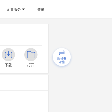
企业服务
登录
规格书
对比
下载
打开