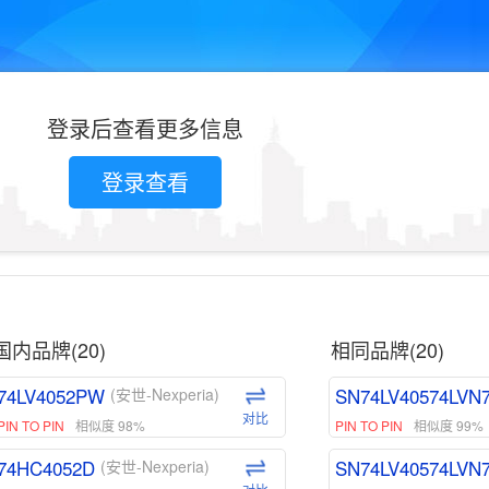
登录后查看更多信息
登录查看
国内品牌(20)
相同品牌(20)
74LV4052PW
SN74LV40574LVN
(安世-Nexperia)
对比
PIN TO PIN
相似度 98%
PIN TO PIN
相似度 99%
74HC4052D
SN74LV40574LVN
(安世-Nexperia)