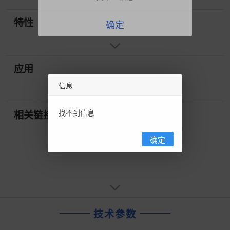
特性
确定
应用
信息
找不到信息
相关链接
确定
技术参数