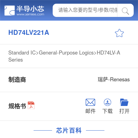
HD74LV221A
Standard IC>General-Purpose Logics>HD74LV-A
Series
制造商
瑞萨-Renesas
规格书
邮件
下载
打开
芯片百科