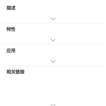
描述
特性
应用
相关链接