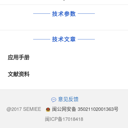
技术参数
技术文章
应用手册
文献资料
意见反馈
@2017 SEMIEE
闽公网安备 35021102001363号
闽ICP备17018418