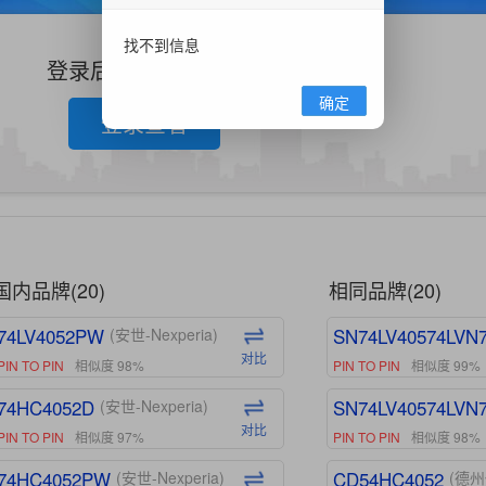
找不到信息
登录后查看更多信息
确定
登录查看
国内品牌(20)
相同品牌(20)
74LV4052PW
SN74LV40574LVN
(安世-Nexperia)
对比
PIN TO PIN
相似度 98%
PIN TO PIN
相似度 99%
74HC4052D
SN74LV40574LVN
(安世-Nexperia)
对比
PIN TO PIN
相似度 97%
PIN TO PIN
相似度 98%
74HC4052PW
CD54HC4052
(安世-Nexperia)
(德州