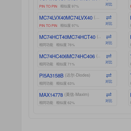
对比
PIN TO PIN
相似度 97%
MC74LVX40MC74LVX40
(安森美-ON)
对比
PIN TO PIN
相似度 97%
MC74HCT40MC74HCT40
(安森美-ON)
对比
相同功能
相似度 76%
MC74HC406MC74HC406
(安森美-ON)
对比
相同功能
相似度 71%
PI5A3158B
(达尔-Diodes)
对比
相同功能
相似度 63%
MAX14778
(美信-Maxim)
对比
相同功能
相似度 62%
ADG1439
(亚德诺-ADI)
对比
相同功能
相似度 55%