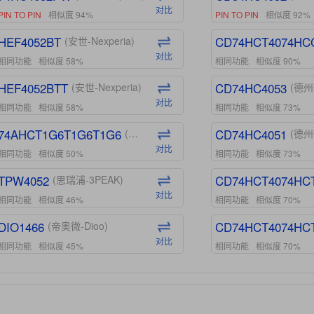
对比
PIN TO PIN
相似度 94%
PIN TO PIN
相似度 92%
HEF4052BT
CD74HCT4074HC
(安世-Nexperia)
对比
相同功能
相似度 58%
相同功能
相似度 90%
HEF4052BTT
CD74HC4053
(安世-Nexperia)
(德州
对比
相同功能
相似度 58%
相同功能
相似度 73%
74AHCT1G6T1G6T1G6
CD74HC4051
(安世-Nexperia)
(德州
对比
相同功能
相似度 50%
相同功能
相似度 73%
TPW4052
CD74HCT4074HC
(思瑞浦-3PEAK)
对比
相同功能
相似度 46%
相同功能
相似度 70%
DIO1466
CD74HCT4074HC
(帝奥微-Dioo)
对比
相同功能
相似度 45%
相同功能
相似度 70%
DIO1159
CD74HCT4D74HD
(帝奥微-Dioo)
对比
相同功能
相似度 45%
相同功能
相似度 62%