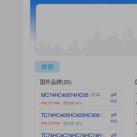
样例
国外品牌(20)
MC74HC40574HC05
(安森美-ON)
对比
PIN TO PIN
相似度 98%
TC74HC405HC405HC405
(东芝-Toshiba)
对比
PIN TO PIN
相似度 98%
TC74HC4C74HC74HC74H
(东芝-Toshiba)