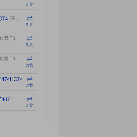
对比
CT4
(德州仪器-TI)
对比
仪器-TI)
对比
仪器-TI)
对比
T474HCT4
(德州仪器-TI)
对比
T407
(德州仪器-TI)
对比
CT40
(德州仪器-TI)
对比