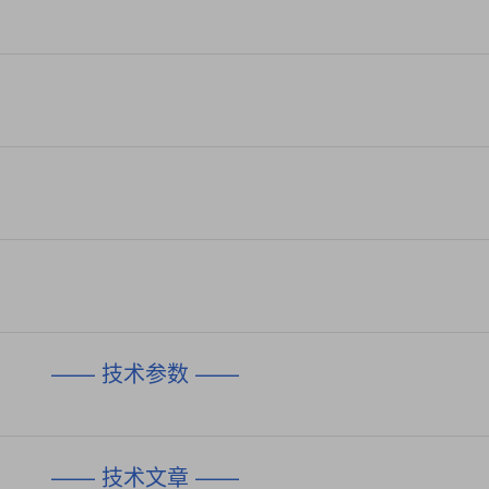
—— 技术参数 ——
—— 技术文章 ——