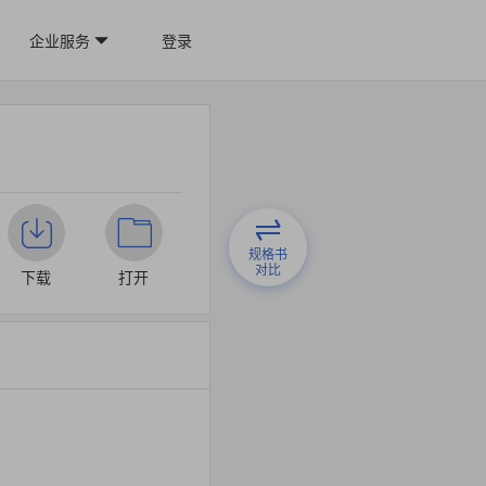
企业服务
登录
规格书
对比
下载
打开