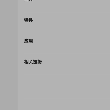
特性
应用
相关链接