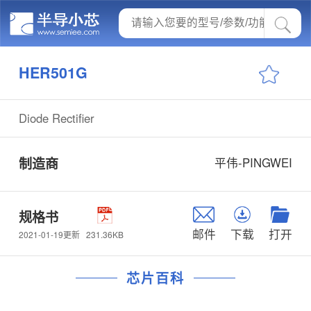
HER501G
Diode Rectifier
制造商
平伟-PINGWEI
规格书
邮件
下载
打开
231.36KB
2021-01-19更新
芯片百科