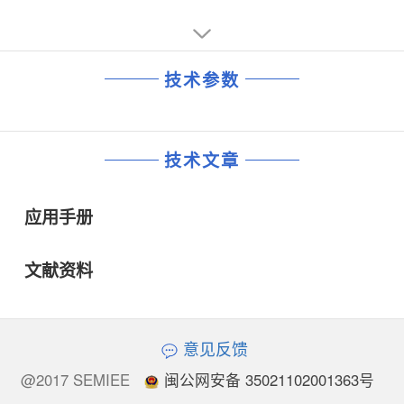
技术参数
技术文章
应用手册
文献资料
意见反馈
@2017 SEMIEE
闽公网安备 35021102001363号