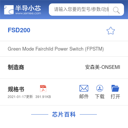
FSD200
Green Mode Fairchild Power Switch (FPSTM)
制造商
安森美-ONSEMI
规格书
邮件
下载
打开
391.91KB
2021-01-17更新
芯片百科