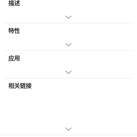
描述
特性
应用
相关链接