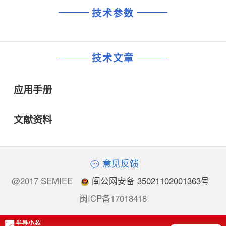
技术参数
技术文章
应用手册
文献资料
意见反馈
@2017 SEMIEE
闽公网安备 35021102001363号
闽ICP备17018418