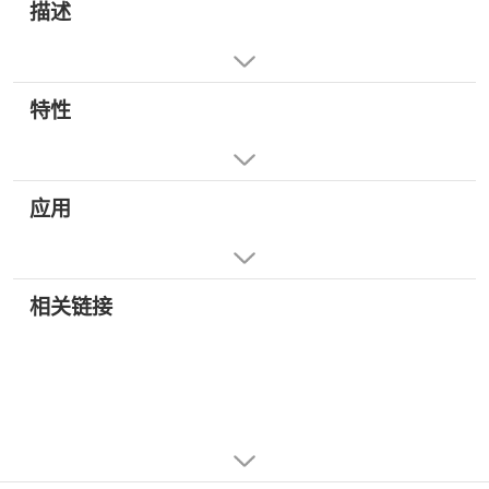
描述
特性
应用
相关链接