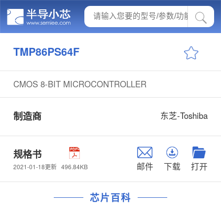
TMP86PS64F
CMOS 8-BIT MICROCONTROLLER
制造商
东芝-Toshiba
规格书
邮件
下载
打开
496.84KB
2021-01-18更新
芯片百科