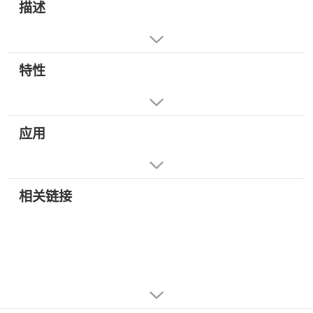
描述
特性
应用
相关链接