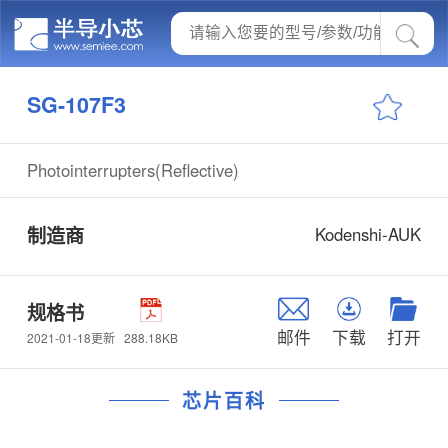
SG-107F3
Photointerrupters(Reflective)
制造商
Kodenshi-AUK
规格书
邮件
下载
打开
288.18KB
2021-01-18更新
芯片百科