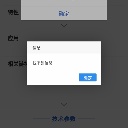
特性
确定
应用
信息
找不到信息
相关链接
确定
技术参数