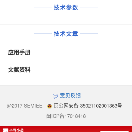
技术参数
技术文章
应用手册
文献资料
意见反馈
@2017 SEMIEE
闽公网安备 35021102001363号
闽ICP备17018418