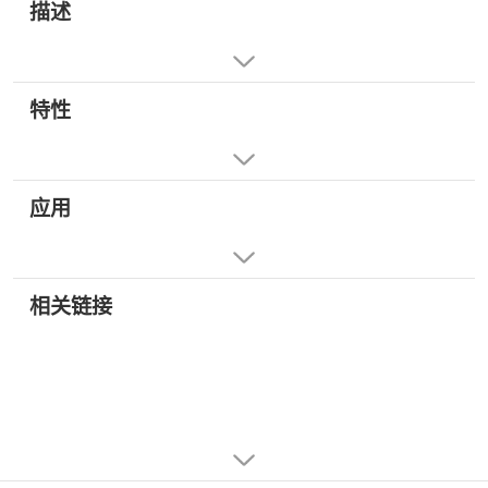
描述
特性
应用
相关链接