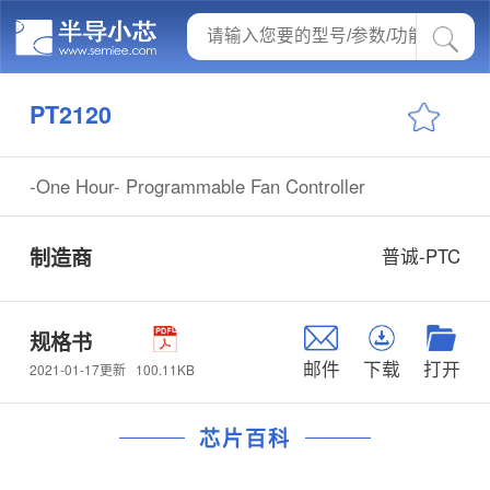
PT2120
-One Hour- Programmable Fan Controller
制造商
普诚-PTC
规格书
邮件
下载
打开
100.11KB
2021-01-17更新
芯片百科