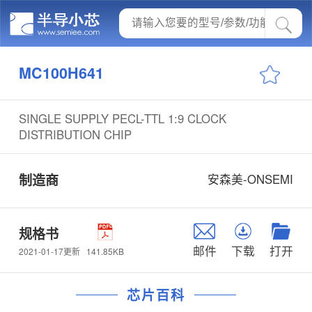
MC100H641
SINGLE SUPPLY PECL-TTL 1:9 CLOCK
DISTRIBUTION CHIP
制造商
安森美-ONSEMI
规格书
邮件
下载
打开
141.85KB
2021-01-17更新
芯片百科