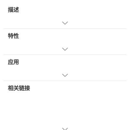
描述
特性
应用
相关链接