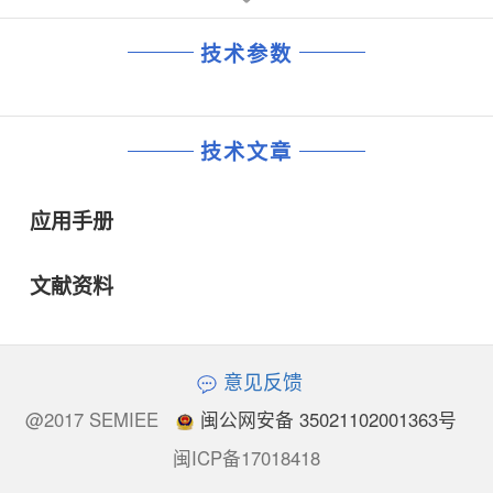
技术参数
技术文章
应用手册
文献资料
意见反馈
@2017 SEMIEE
闽公网安备 35021102001363号
闽ICP备17018418