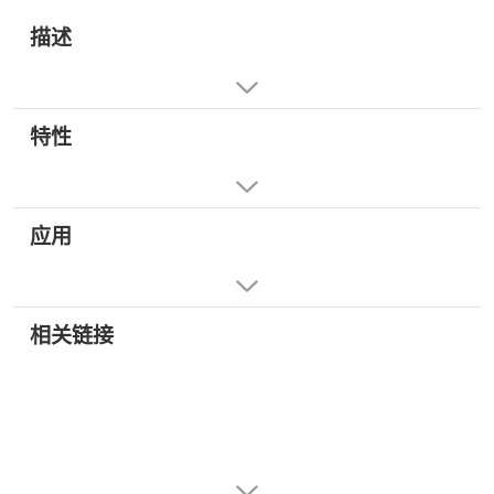
描述
特性
应用
相关链接