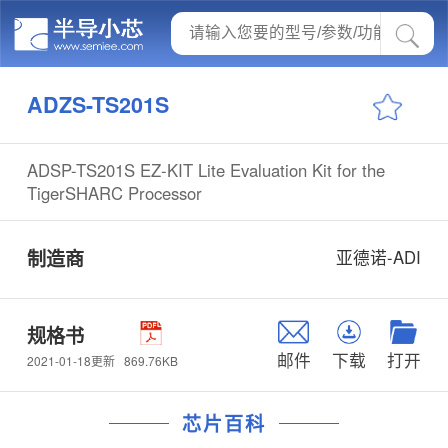
ADZS-TS201S
ADSP-TS201S EZ-KIT Lite Evaluation Kit for the
TigerSHARC Processor
制造商
亚德诺-ADI
规格书
邮件
下载
打开
869.76KB
2021-01-18更新
芯片百科