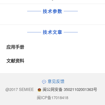
技术参数
技术文章
应用手册
文献资料
意见反馈
@2017 SEMIEE
闽公网安备 35021102001363号
闽ICP备17018418